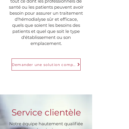
tout ce dont les professionnels de
santé ou les patients peuvent avoir
besoin pour assurer un traitement
d'hémodialyse sûr et efficace,
quels que soient les besoins des
patients et quel que soit le type
d'établissement ou son
emplacement.
Demander une solution complète
Service clientèle
Notre équipe hautement qualifiée