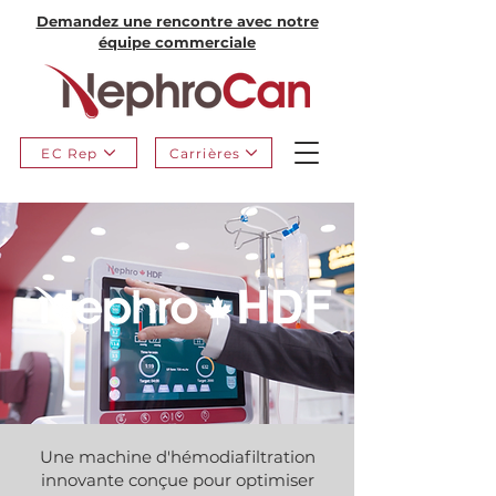
Demandez une rencontre avec notre
équipe commerciale
EC Rep
Carrières
Une machine d'hémodiafiltration
innovante conçue pour optimiser