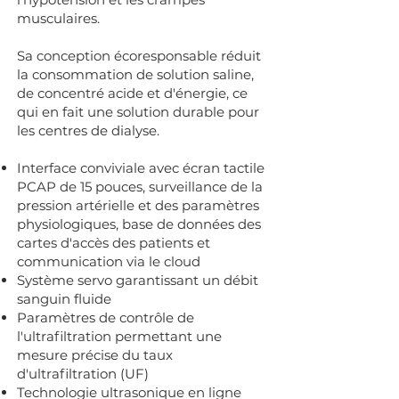
musculaires.
Sa conception écoresponsable réduit
la consommation de solution saline,
de concentré acide et d'énergie, ce
qui en fait une solution durable pour
les centres de dialyse.
Interface conviviale avec écran tactile
PCAP de 15 pouces, surveillance de la
pression artérielle et des paramètres
physiologiques, base de données des
cartes d'accès des patients et
communication via le cloud
Système servo garantissant un débit
sanguin fluide
Paramètres de contrôle de
l'ultrafiltration permettant une
mesure précise du taux
d'ultrafiltration (UF)
Technologie ultrasonique en ligne