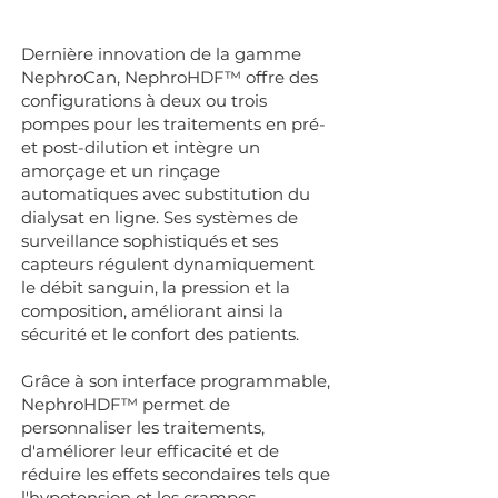
Dernière innovation de la gamme
NephroCan, NephroHDF™ offre des
configurations à deux ou trois
pompes pour les traitements en pré-
et post-dilution et intègre un
amorçage et un rinçage
automatiques avec substitution du
dialysat en ligne. Ses systèmes de
surveillance sophistiqués et ses
capteurs régulent dynamiquement
le débit sanguin, la pression et la
composition, améliorant ainsi la
sécurité et le confort des patients.
Grâce à son interface programmable,
NephroHDF™ permet de
personnaliser les traitements,
d'améliorer leur efficacité et de
réduire les effets secondaires tels que
l'hypotension et les crampes