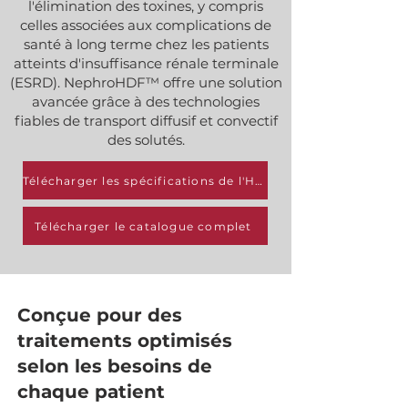
l'élimination des toxines, y compris
celles associées aux complications de
santé à long terme chez les patients
atteints d'insuffisance rénale terminale
(ESRD). NephroHDF™ offre une solution
avancée grâce à des technologies
fiables de transport diffusif et convectif
des solutés.
Télécharger les spécifications de l'HDF
Télécharger le catalogue complet
Conçue pour des
traitements optimisés
selon les besoins de
chaque patient