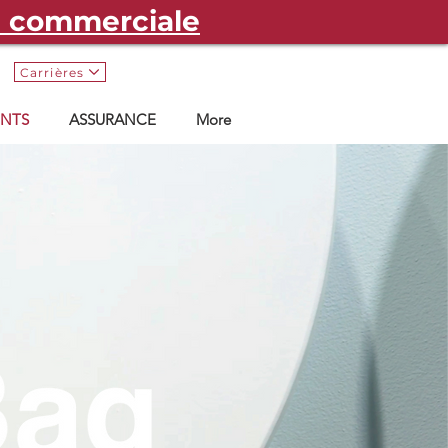
e commerciale
Carrières
NTS
ASSURANCE
More