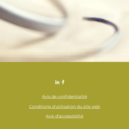
Avis de confidentialité
Conditions d'utilisation du site web
Avis d'accessibilité