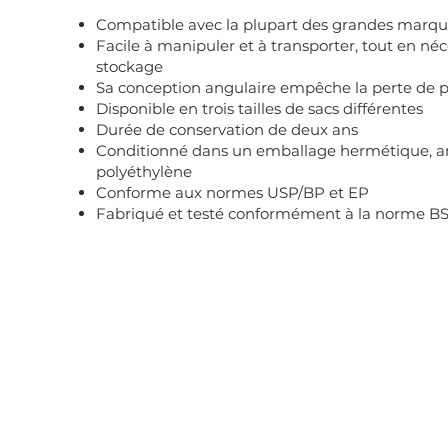
Compatible avec la plupart des grandes marq
Facile à manipuler et à transporter, tout en né
stockage
Sa conception angulaire empêche la perte de po
Disponible en trois tailles de sacs différentes
Durée de conservation de deux ans
Conditionné dans un emballage hermétique, an
polyéthylène
Conforme aux normes USP/BP et EP
Fabriqué et testé conformément à la norme BS