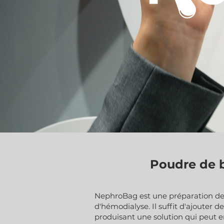
Poudre de 
NephroBag est une préparation de
d'hémodialyse. Il suffit d'ajouter 
produisant une solution qui peut en