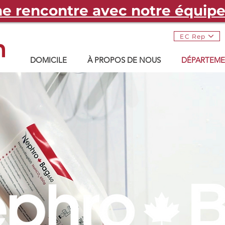
 rencontre avec notre équip
EC Rep
DOMICILE
À PROPOS DE NOUS
DÉPARTEME