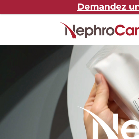
Demandez une