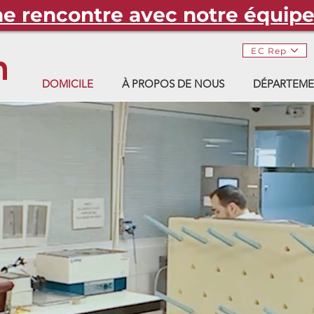
 rencontre avec notre équip
EC Rep
DOMICILE
À PROPOS DE NOUS
DÉPARTEME