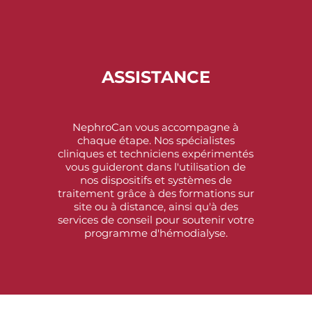
ASSISTANCE
NephroCan vous accompagne à
chaque étape. Nos spécialistes
cliniques et techniciens expérimentés
vous guideront dans l'utilisation de
nos dispositifs et systèmes de
traitement grâce à des formations sur
site ou à distance, ainsi qu'à des
services de conseil pour soutenir votre
programme d'hémodialyse.