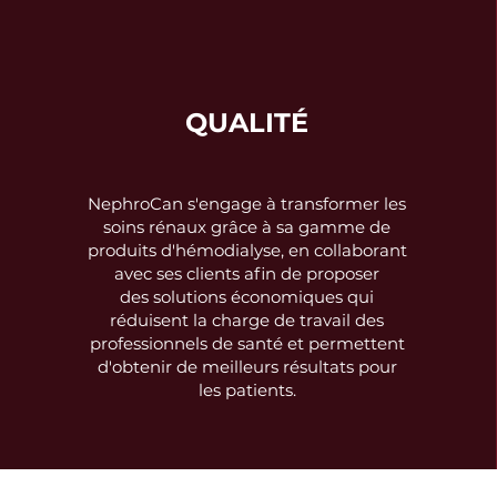
QUALITÉ
NephroCan s'engage à transformer les
soins rénaux grâce à sa gamme de
produits d'hémodialyse, en collaborant
avec ses clients afin de proposer
des solutions économiques qui
réduisent la charge de travail des
professionnels de santé et permettent
d'obtenir de meilleurs résultats pour
les patients.