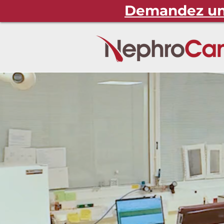
Demandez une