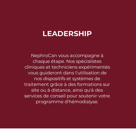
LEADERSHIP
NephroCan vous accompagne à
chaque étape. Nos spécialistes
cliniques et techniciens expérimentés
vous guideront dans l'utilisation de
nos dispositifs et systèmes de
traitement grâce à des formations sur
site ou à distance, ainsi qu'à des
services de conseil pour soutenir votre
programme d'hémodialyse.