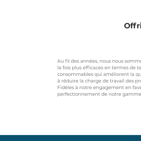
Offr
Au fil des années, nous nous somme
la fois plus efficaces en termes d
consommables qui améliorent la qual
à réduire la charge de travail des 
Fidèles à notre engagement en faveu
perfectionnement de notre gamme 