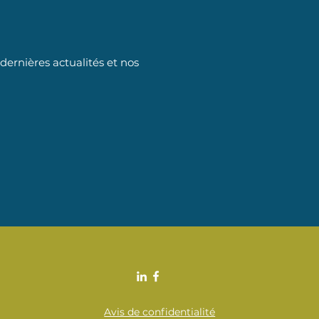
ernières actualités et nos
Avis de confidentialité